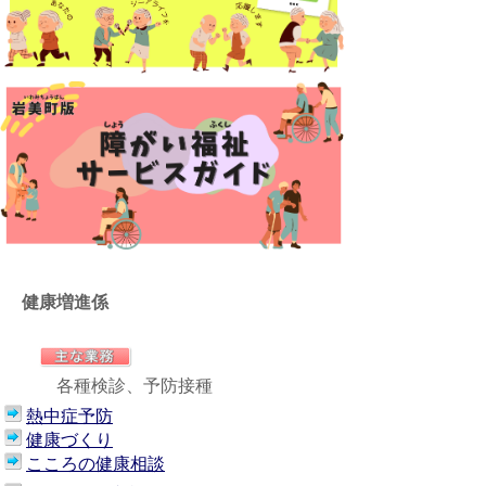
健康増進係
各種検診、予防接種
熱中症予防
健康づくり
こころの健康相談