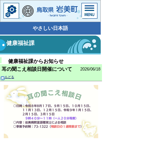
やさしい日本語
健康福祉課
健康福祉課からお知らせ
耳の聞こえ相談日開催について
2026/06/18
もどる