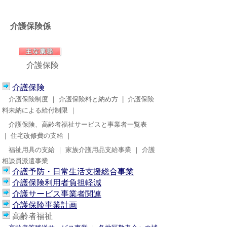
介護保険係
介護保険
介護保険
介護保険制度 ｜ 介護保険料と納め方 | 介護保険
料未納による給付制限 ｜
介護保険、高齢者福祉サービスと事業者一覧表
｜
住宅改修費の支給 ｜
福祉用具の支給 ｜ 家族介護用品支給事業 ｜ 介護
相談員派遣事業
介護予防・日常生活支援総合事業
介護保険利用者負担軽減
介護サービス事業者関連
介護保険事業計画
高齢者福祉