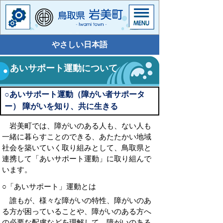
やさしい日本語
あいサポート運動について
○あいサポート運動（障がい者サポータ
ー） 障がいを知り、共に生きる
岩美町では、障がいのある人も、ない人も
一緒に暮らすことのできる、あたたかい地域
社会を築いていく取り組みとして、鳥取県と
連携して「あいサポート運動」に取り組んで
います。
○「あいサポート」運動とは
誰もが、様々な障がいの特性、障がいのあ
る方が困っていることや、障がいのある方へ
の必要な配慮などを理解して、障がいのある