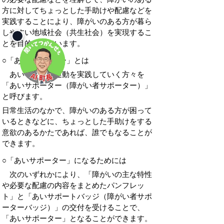
方に対してちょっとした手助けや配慮などを
実践することにより、障がいのある方が暮ら
しやすい地域社会（共生社会）を実現するこ
とを目的としています。
○「あいサポーター」とは
あいサポート運動を実践していく方々を
「あいサポーター（障がい者サポーター）」
と呼びます。
日常生活のなかで、障がいのある方が困って
いるときなどに、ちょっとした手助けをする
意欲のあるかたであれば、誰でもなることが
できます。
○「あいサポーター」になるためには
次のいずれかにより、「障がいの主な特性
や必要な配慮の内容をまとめたパンフレッ
ト」と「あいサポートバッジ（障がい者サポ
ーターバッジ）」の交付を受けることで、
「あいサポーター」となることができます。