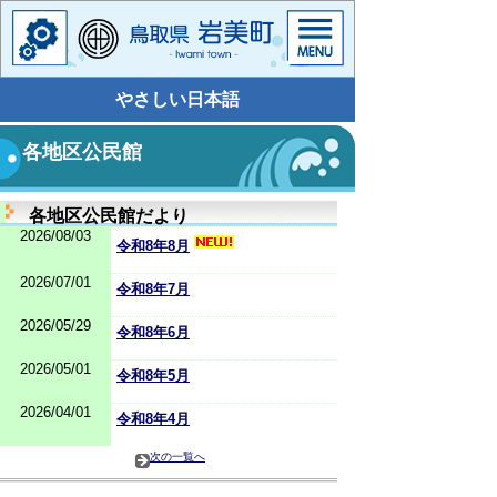
やさしい日本語
各地区公民館
各地区公民館だより
2026/08/03
令和8年8月
2026/07/01
令和8年7月
2026/05/29
令和8年6月
2026/05/01
令和8年5月
2026/04/01
令和8年4月
次の一覧へ