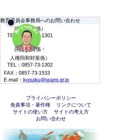
教育委員会事務局へのお問い合わせ
(学校教育係）
TEL：0857-73-1301
(社会教育係・
人権同和対策係）
TEL：0857-73-1302
FAX：0857-73-1533
E-mail：
kyouiku@iwami.gr.jp
プライバシーポリシー
免責事項・著作権
リンクについて
サイトの使い方
サイトの考え方
お問い合わせ