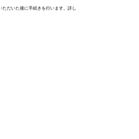
いただいた後に手続きを行います。詳し