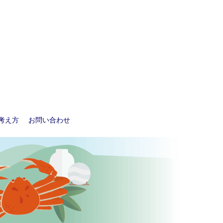
考え方
お問い合わせ