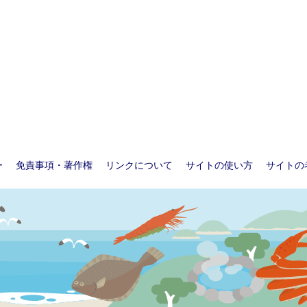
ー
免責事項・著作権
リンクについて
サイトの使い方
サイトの