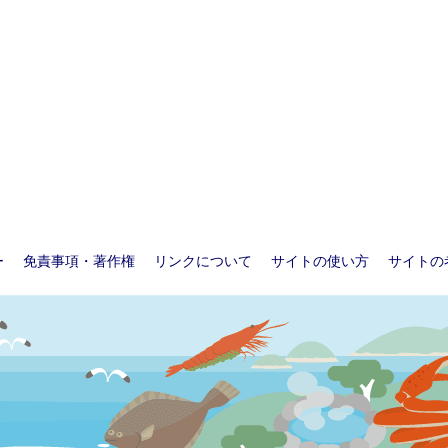
ー
免責事項・著作権
リンクについて
サイトの使い方
サイトの