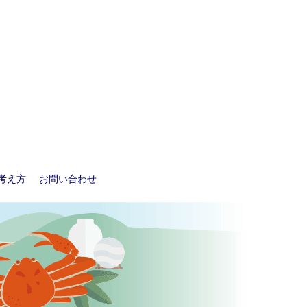
考え方
お問い合わせ