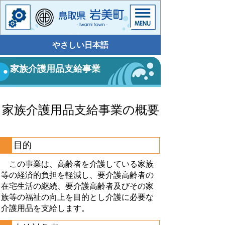
やさしい日本語
家族介護用品支給事業
家族介護用品支給事業の概要
目的
この事業は、高齢者を介護している家族
等の経済的負担を軽減し、要介護高齢者の
在宅生活の継続、要介護高齢者及びその家
族等の福祉の向上を目的とし介護に必要な
介護用品を支給します。