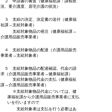
２ 申請書の審査（健康福祉課：課税状
況、要介護度、居宅介護の状況）
３ 支給の決定、決定書の送付（健康福
祉課→支給対象者）
支給対象物品の発注（健康福祉課→
介護用品販売事業者）
４ 支給対象物品の配達（介護用品販売
事業者→支給対象者）
５ 支給対象物品の配達確認、代金の請
求（介護用品販売事業者→健康福祉課）
支給対象物品代金の支払（健康福祉
課→介護用品販売事業者）
※支給対象物品代金については、健
康福祉課から介護用品販売事業者に支払
いを行いますので
支給対象者は支払を行う必要はあ