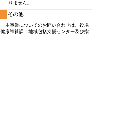
りません。
その他
本事業についてのお問い合わせは、役場
健康福祉課、地域包括支援センター及び指
定居宅介護支援事業者までお願いします。
プライバシーポリシー
免責事項・著作権
リンクについて
サイトの使い方
サイトの考え方
お問い合わせ