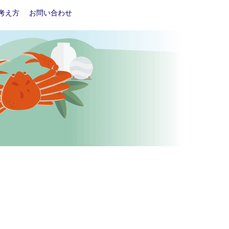
考え方
お問い合わせ