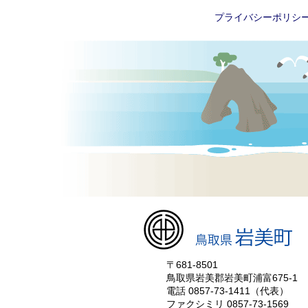
プライバシーポリシ
〒681-8501
鳥取県岩美郡岩美町浦富675-1
電話 0857-73-1411（代表）
ファクシミリ 0857-73-1569