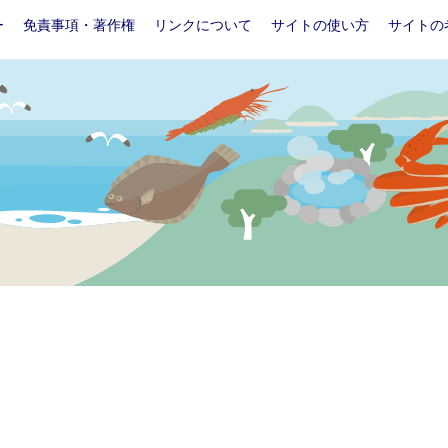
ー
免責事項・著作権
リンクについて
サイトの使い方
サイトの