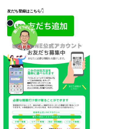
友だち登録はこちら
👇