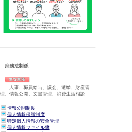
庶務法制係
人事、職員給与、議会、選挙、財産管
理、情報公開、文書管理、消費生活相談
情報公開制度
個人情報保護制度
特定個人情報の安全管理
個人情報ファイル簿