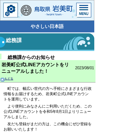
やさしい日本語
総務課
総務課からのお知らせ
岩美町公式LINEアカウントをリ
2023/08/01
ニューアルしました！
もどる
町では、幅広い世代の方へ手軽にさまざまな行政
情報をお届けするため、岩美町公式LINEアカウン
トを運用しています。
より便利にみなさんにご利用いただくため、この
公式LINEアカウントを令和5年8月1日よりリニュー
アルしました。
友だち登録がまだの方は、この機会にぜひ登録を
お願いいたします！