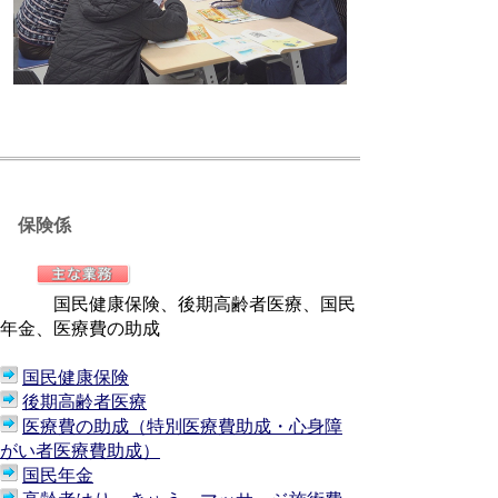
保険係
国民健康保険、後期高齢者医療、国民
年金、医療費の助成
国民健康保険
後期高齢者医療
医療費の助成（特別医療費助成・心身障
がい者医療費助成）
国民年金