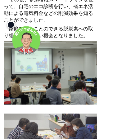
って、自宅のエコ診断を行い、省エネ活
動による電気料金などの削減効果を知る
ことができました。
家庭で行うことのできる脱炭素への取
り組みを学ぶ良い機会となりました。