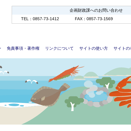
企画財政課へのお問い合わせ
TEL：0857-73-1412
FAX：0857-73-1569
ー
免責事項・著作権
リンクについて
サイトの使い方
サイトの