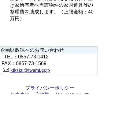
き家所有者へ当該物件の家財道具等の
整理費を助成します。（上限金額：40
万円）
企画財政課へのお問い合わせ
TEL：0857-73-1412
FAX：0857-73-1569
kikaku@iwami.gr.jp
プライバシーポリシー
免責事項・著作権
リンクについて
サイトの使い方
サイトの考え方
お問い合わせ