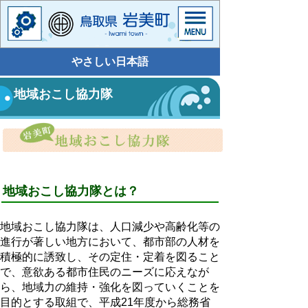
やさしい日本語
地域おこし協力隊
地域おこし協力隊とは？
地域おこし協力隊は、人口減少や高齢化等の
進行が著しい地方において、都市部の人材を
積極的に誘致し、その定住・定着を図ること
で、意欲ある都市住民のニーズに応えなが
ら、地域力の維持・強化を図っていくことを
目的とする取組で、平成21年度から総務省