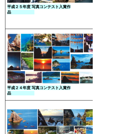
平成２５年度 写真コンテスト入賞作
品
平成２４年度 写真コンテスト入賞作
品