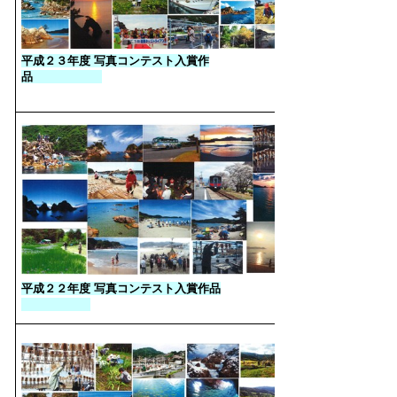
平成２３年度 写真コンテスト入賞作
品
平成２２年度 写真コンテスト入賞作品