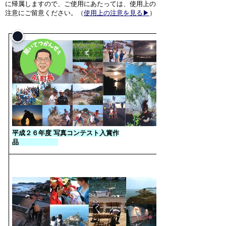
に帰属しますので、ご使用にあたっては、使用上の
注意にご留意ください。（
使用上の注意を見る▶
）
平成２６年度 写真コンテスト入賞作
品