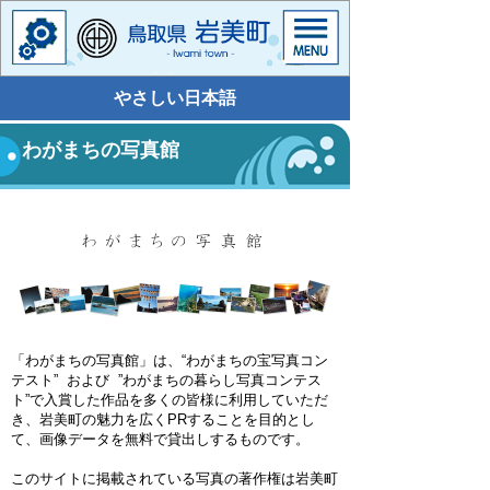
やさしい日本語
わがまちの写真館
「わがまちの写真館」は、“わがまちの宝写真コン
テスト” および ”わがまちの暮らし写真コンテス
ト”で入賞した作品を多くの皆様に利用していただ
き、岩美町の魅力を広くPRすることを目的とし
て、画像データを無料で貸出しするものです。
このサイトに掲載されている写真の著作権は岩美町