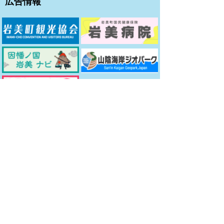
広告情報
プライバシーポリシー
免責事項・著作権
リンクについて
サイトの使い方
サイトの考え方
お問い合わせ