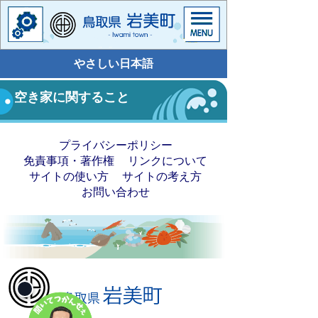
やさしい日本語
空き家に関すること
プライバシーポリシー
免責事項・著作権
リンクについて
サイトの使い方
サイトの考え方
お問い合わせ