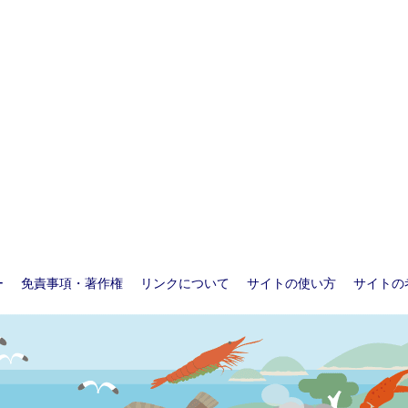
ー
免責事項・著作権
リンクについて
サイトの使い方
サイトの