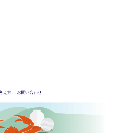
考え方
お問い合わせ