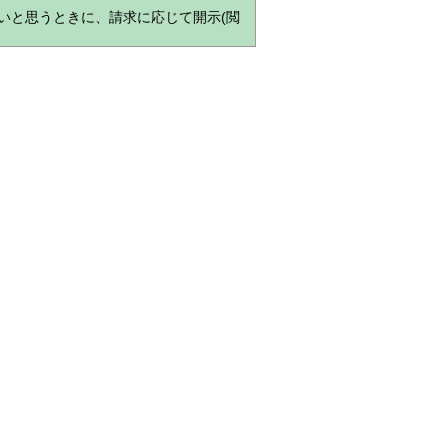
いと思うときに、請求に応じて開示(閲