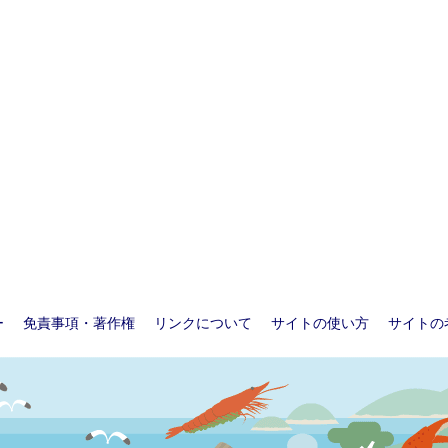
ー
免責事項・著作権
リンクについて
サイトの使い方
サイトの