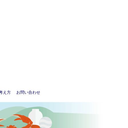
考え方
お問い合わせ