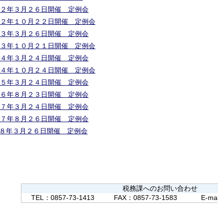
２年３月２６日開催 定例会
２年１０月２２日開催 定例会
３年３月２６日開催 定例会
３年１０月２１日開催 定例会
４年３月２４日開催 定例会
４年１０月２４日開催 定例会
５年３月２４日開催 定例会
６年８月２３日開催 定例会
７年３月２４日開催 定例会
７年８月２６日開催 定例会
８年３月２６日開催 定例会
税務課へのお問い合わせ
TEL：0857-73-1413
FAX：0857-73-1583
E-ma