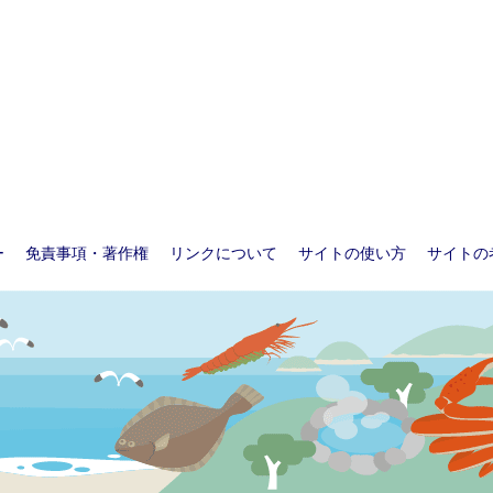
ー
免責事項・著作権
リンクについて
サイトの使い方
サイトの