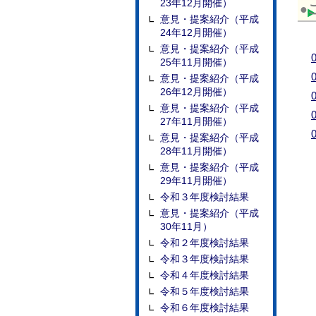
23年12月開催）
●
意見・提案紹介（平成
24年12月開催）
意見・提案紹介（平成
25年11月開催）
意見・提案紹介（平成
26年12月開催）
意見・提案紹介（平成
27年11月開催）
意見・提案紹介（平成
28年11月開催）
意見・提案紹介（平成
29年11月開催）
令和３年度検討結果
意見・提案紹介（平成
30年11月）
令和２年度検討結果
令和３年度検討結果
令和４年度検討結果
令和５年度検討結果
令和６年度検討結果