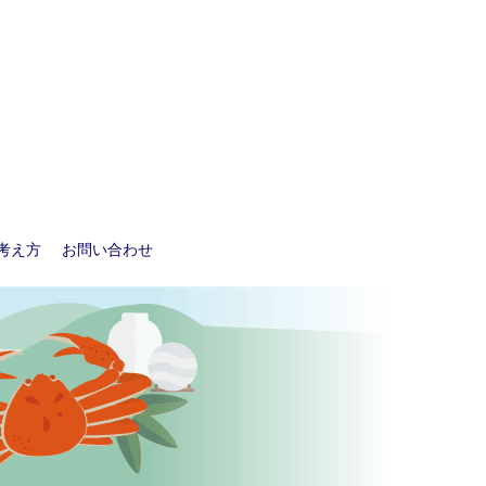
考え方
お問い合わせ