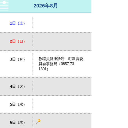
2026年8月
1日
（土）
2日
（日）
教職員健康診断 町教育委
3日
（月）
員会事務局（0857-73-
1301）
4日
（火）
5日
（水）
6日
（木）