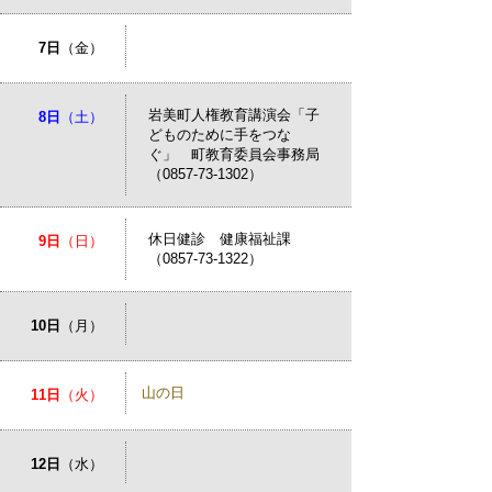
7日
（金）
岩美町人権教育講演会「子
8日
（土）
どものために手をつな
ぐ」 町教育委員会事務局
（0857-73-1302）
休日健診 健康福祉課
9日
（日）
（0857-73-1322）
10日
（月）
山の日
11日
（火）
12日
（水）