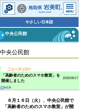
やさしい日本語
中央公民館
中央公民館
「高齢者のためのスマホ教室」を
2026/06/17
開催しました
もどる
６月１６日（火）、中央公民館で
「高齢者のためのスマホ教室」が開