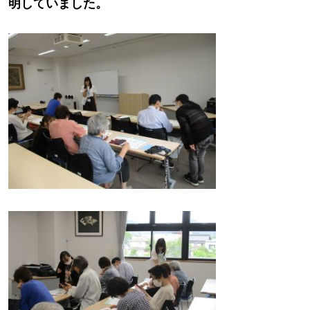
明していました。