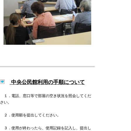
中央公民館利用の手順について
１．電話、窓口等で部屋の空き状況を照会してくだ
さい。
２．使用願を提出してください。
３．使用が終わったら、使用記録を記入し、提出し