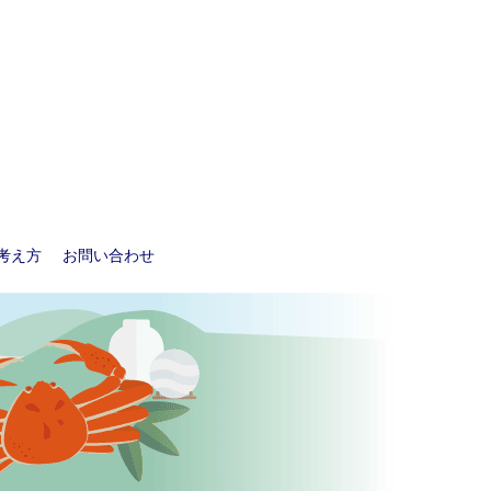
考え方
お問い合わせ