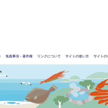
ー
免責事項・著作権
リンクについて
サイトの使い方
サイトの