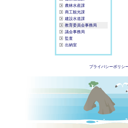
農林水産課
商工観光課
建設水道課
教育委員会事務局
議会事務局
監査
出納室
プライバシーポリシ