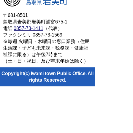
〒681-8501
鳥取県岩美郡岩美町浦富675-1
電話
0857-73-1411
（代表）
ファクシミリ 0857-73-1569
※毎週 火曜日・木曜日の窓口業務（住民
生活課・子ども未来課・税務課・健康福
祉課に限る）は午後7時まで
（土・日・祝日、及び年末年始は除く）
Copyright(c) Iwami town Public Office. All
rights Reserved.