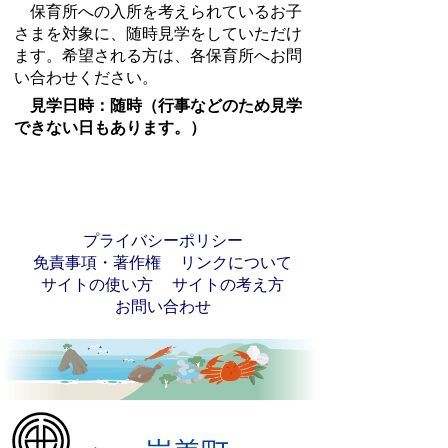
保育所への入所を考えられているお子
さまを対象に、随時見学をしていただけ
ます。希望される方は、各保育所へお問
い合わせください。
見学日時：随時（行事などのため見学
できない日もあります。）
プライバシーポリシー
免責事項・著作権
リンクについて
サイトの使い方
サイトの考え方
お問い合わせ