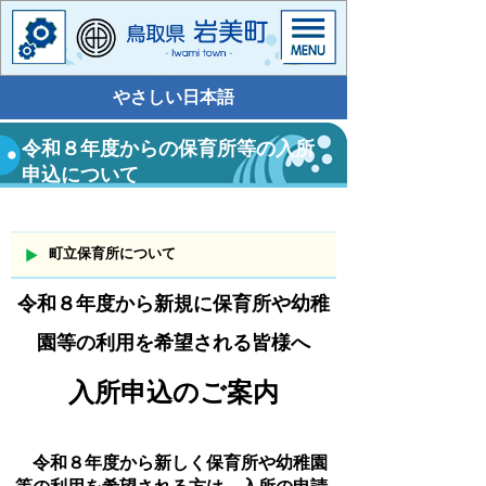
やさしい日本語
令和８年度からの保育所等の入所
申込について
町立保育所について
令和８年度から新規に保育所や幼稚
園等の利用を希望される皆様へ
入所申込のご案内
令和８
年度から新しく保育所や幼稚園