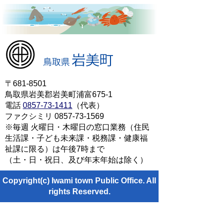
〒681-8501
鳥取県岩美郡岩美町浦富675-1
電話
0857-73-1411
（代表）
ファクシミリ 0857-73-1569
※毎週 火曜日・木曜日の窓口業務（住民
生活課・子ども未来課・税務課・健康福
祉課に限る）は午後7時まで
（土・日・祝日、及び年末年始は除く）
Copyright(c) Iwami town Public Office. All
rights Reserved.