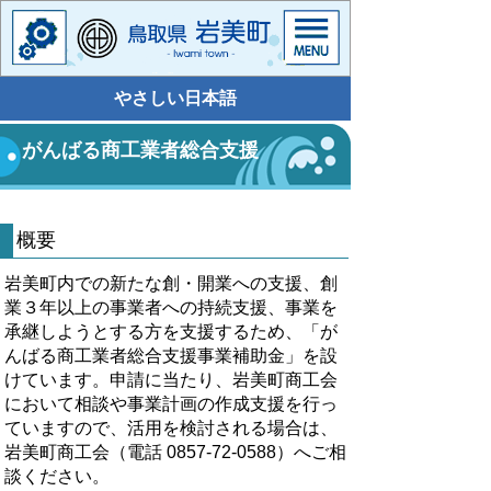
やさしい日本語
がんばる商工業者総合支援
概要
岩美町内での新たな創・開業への支援、創
業３年以上の事業者への持続支援、事業を
承継しようとする方を支援するため、「が
んばる商工業者総合支援事業補助金」を設
けています。申請に当たり、岩美町商工会
において相談や事業計画の作成支援を行っ
ていますので、活用を検討される場合は、
岩美町商工会（電話 0857-72-0588）へご相
談ください。