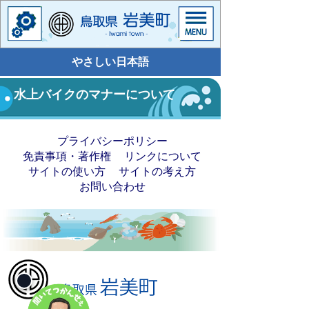
やさしい日本語
水上バイクのマナーについて
プライバシーポリシー
免責事項・著作権
リンクについて
サイトの使い方
サイトの考え方
お問い合わせ