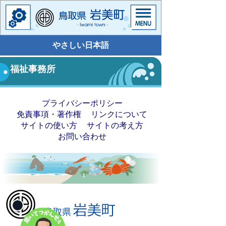
やさしい日本語
福祉事務所
プライバシーポリシー
免責事項・著作権
リンクについて
サイトの使い方
サイトの考え方
お問い合わせ