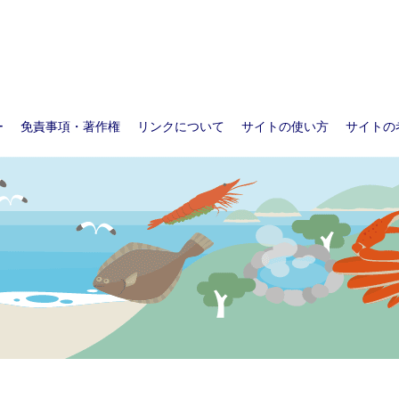
ー
免責事項・著作権
リンクについて
サイトの使い方
サイトの