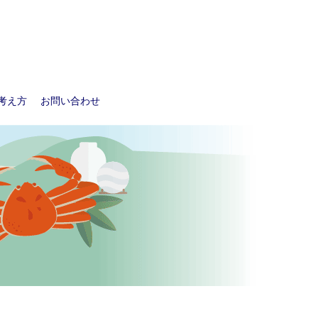
考え方
お問い合わせ