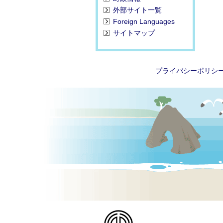
外部サイト一覧
Foreign Languages
サイトマップ
プライバシーポリシ