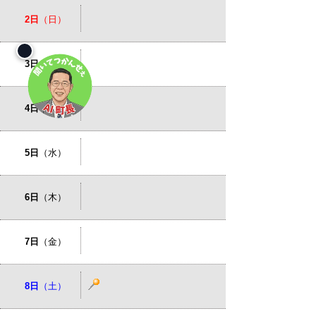
2日
（日）
3日
（月）
4日
（火）
5日
（水）
6日
（木）
7日
（金）
8日
（土）