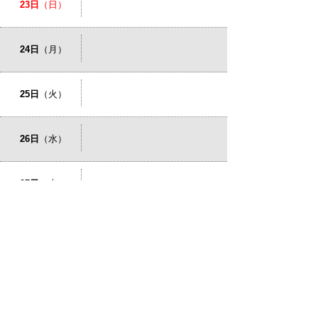
23日
（日）
24日
（月）
25日
（火）
26日
（水）
27日
（木）
28日
（金）
29日
（土）
30日
（日）