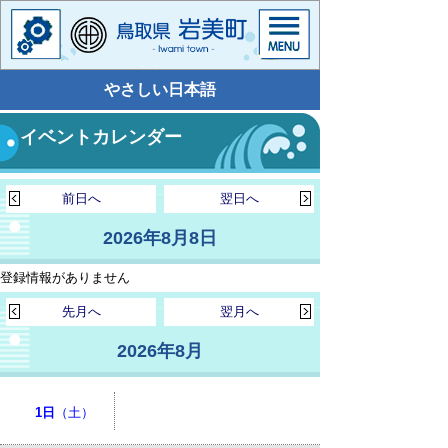
やさしい日本語
イベントカレンダー
前日へ
翌日へ
2026年8月8日
登録情報がありません
先月へ
翌月へ
2026年8月
1日
（土）