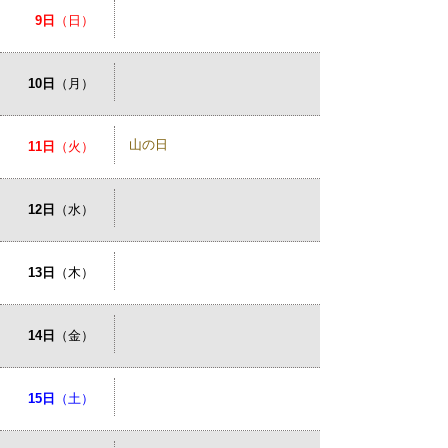
9日
（日）
10日
（月）
山の日
11日
（火）
12日
（水）
13日
（木）
14日
（金）
15日
（土）