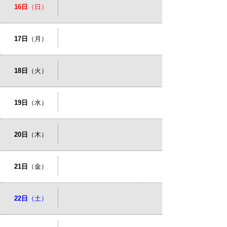
16日
（日）
17日
（月）
18日
（火）
19日
（水）
20日
（木）
21日
（金）
22日
（土）